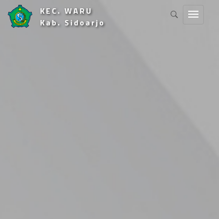
KEC. WARU
Kab. Sidoarjo